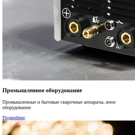
Промышленное оборудование
Промышленные и бытовые сварочные аппараты, иное
оборудование
Подробнее