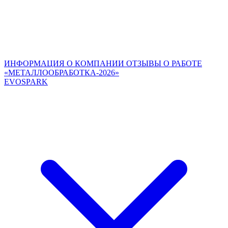
ИНФОРМАЦИЯ О КОМПАНИИ
ОТЗЫВЫ О РАБОТЕ
«МЕТАЛЛООБРАБОТКА-2026»
EVOSPARK