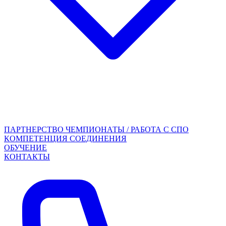
ПАРТНЕРСТВО
ЧЕМПИОНАТЫ / РАБОТА С СПО
КОМПЕТЕНЦИЯ СОЕДИНЕНИЯ
ОБУЧЕНИЕ
КОНТАКТЫ