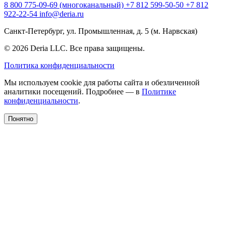
8 800 775-09-69 (многоканальный)
+7 812 599-50-50
+7 812
922-22-54
info@deria.ru
Санкт-Петербург, ул. Промышленная, д. 5 (м. Нарвская)
© 2026 Deria LLC. Все права защищены.
Политика конфиденциальности
Мы используем cookie для работы сайта и обезличенной
аналитики посещений. Подробнее — в
Политике
конфиденциальности
.
Понятно