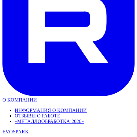
О КОМПАНИИ
ИНФОРМАЦИЯ О КОМПАНИИ
ОТЗЫВЫ О РАБОТЕ
«МЕТАЛЛООБРАБОТКА-2026»
EVOSPARK