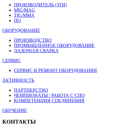
ПРОИЗВОДИТЕЛЬ (ЗТИ)
MIG/MAG
TIG/MMA
ПО
ОБОРУДОВАНИЕ
ПРОИЗВОДСТВО
ПРОМЫШЛЕННОЕ ОБОРУДОВАНИЕ
ЛАЗЕРНАЯ СВАРКА
СЕРВИС
СЕРВИС И РЕМОНТ ОБОРУДОВАНИЯ
АКТИВНОСТЬ
ПАРТНЕРСТВО
ЧЕМПИОНАТЫ / РАБОТА С СПО
КОМПЕТЕНЦИЯ СОЕДИНЕНИЯ
ОБУЧЕНИЕ
КОНТАКТЫ