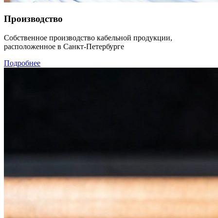
Производство
Собственное производство кабельной продукции,
расположенное в Санкт-Петербурге
Подробнее