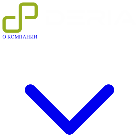
О КОМПАНИИ