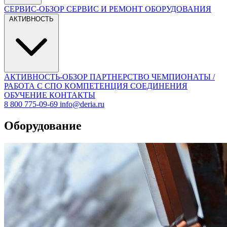
СЕРВИС-ОБЗОР
СЕРВИС И РЕМОНТ ОБОРУДОВАНИЯ
АКТИВНОСТЬ
АКТИВНОСТЬ-ОБЗОР
ПАРТНЕРСТВО
ЧЕМПИОНАТЫ /
РАБОТА С СПО
КОМПЕТЕНЦИЯ СОЕДИНЕНИЯ
ОБУЧЕНИЕ
КОНТАКТЫ
8 800 775-09-69
info@deria.ru
Оборудование