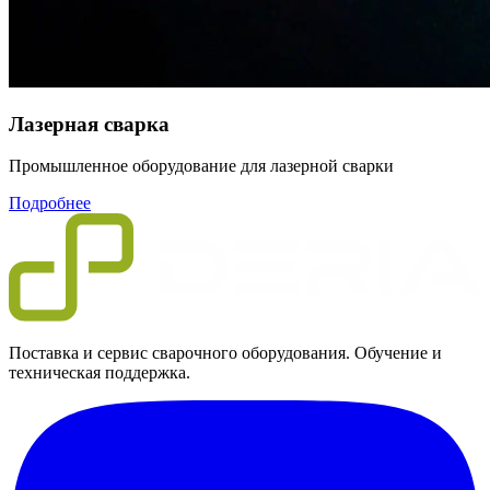
Лазерная сварка
Промышленное оборудование для лазерной сварки
Подробнее
Поставка и сервис сварочного оборудования. Обучение и
техническая поддержка.