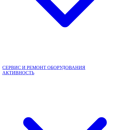
СЕРВИС И РЕМОНТ ОБОРУДОВАНИЯ
АКТИВНОСТЬ