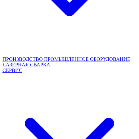
ПРОИЗВОДСТВО
ПРОМЫШЛЕННОЕ ОБОРУДОВАНИЕ
ЛАЗЕРНАЯ СВАРКА
СЕРВИС