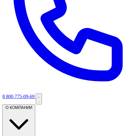
8 800 775-09-69
О КОМПАНИИ