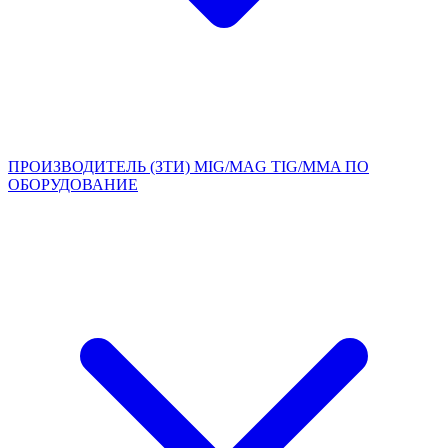
ПРОИЗВОДИТЕЛЬ (ЗТИ)
MIG/MAG
TIG/MMA
ПО
ОБОРУДОВАНИЕ