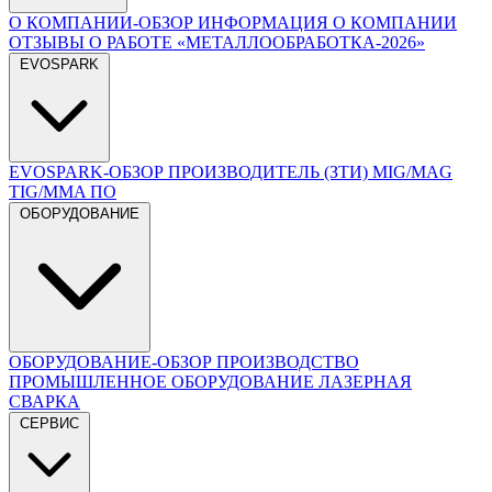
О КОМПАНИИ-ОБЗОР
ИНФОРМАЦИЯ О КОМПАНИИ
ОТЗЫВЫ О РАБОТЕ
«МЕТАЛЛООБРАБОТКА-2026»
EVOSPARK
EVOSPARK-ОБЗОР
ПРОИЗВОДИТЕЛЬ (ЗТИ)
MIG/MAG
TIG/MMA
ПО
ОБОРУДОВАНИЕ
ОБОРУДОВАНИЕ-ОБЗОР
ПРОИЗВОДСТВО
ПРОМЫШЛЕННОЕ ОБОРУДОВАНИЕ
ЛАЗЕРНАЯ
СВАРКА
СЕРВИС